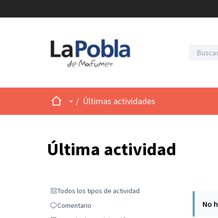
Inicio
Menú principal
/
Últimas actividades
Última actividad
Todos los tipos de actividad
Todos los tipos de actividad
No h
Comentario
Comentario