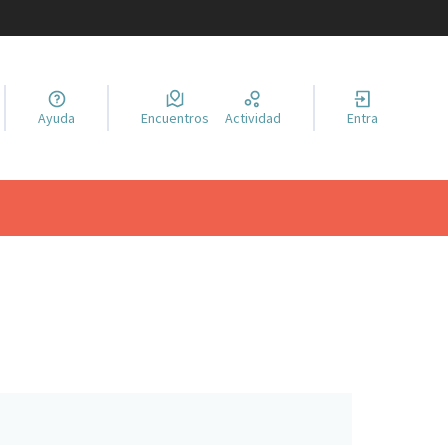
 la llengua
Ayuda
Encuentros
Actividad
Entra
r el idioma