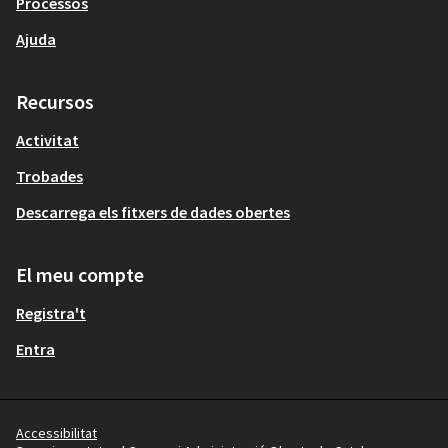
Processos
Ajuda
Recursos
Activitat
Trobades
Descarrega els fitxers de dades obertes
El meu compte
Registra't
Entra
Accessibilitat