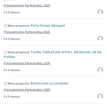
Pressupostos Participatius 2026
Fa 5 mesos
Pista Street Bàsquet
Nova proposta:
Pressupostos Participatius 2026
Fa 5 mesos
Taules Tekball per al Parc del Bassal i de les
Nova proposta:
Pobles
Pressupostos Participatius 2026
Fa 5 mesos
Barbacoes accessibles
Nova proposta:
Pressupostos Participatius 2026
Fa 5 mesos