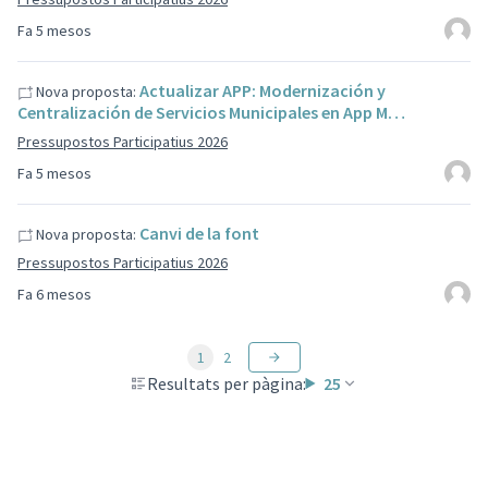
Fa 5 mesos
Actualizar APP: Modernización y
Nova proposta:
Centralización de Servicios Municipales en App M…
Pressupostos Participatius 2026
Fa 5 mesos
Canvi de la font
Nova proposta:
Pressupostos Participatius 2026
Fa 6 mesos
1
2
Resultats per pàgina:
25