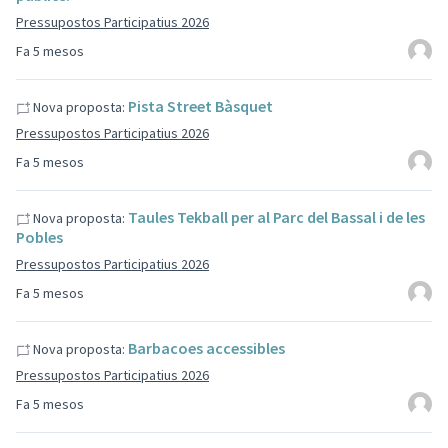
Pressupostos Participatius 2026
Fa 5 mesos
Pista Street Bàsquet
Nova proposta:
Pressupostos Participatius 2026
Fa 5 mesos
Taules Tekball per al Parc del Bassal i de les
Nova proposta:
Pobles
Pressupostos Participatius 2026
Fa 5 mesos
Barbacoes accessibles
Nova proposta:
Pressupostos Participatius 2026
Fa 5 mesos