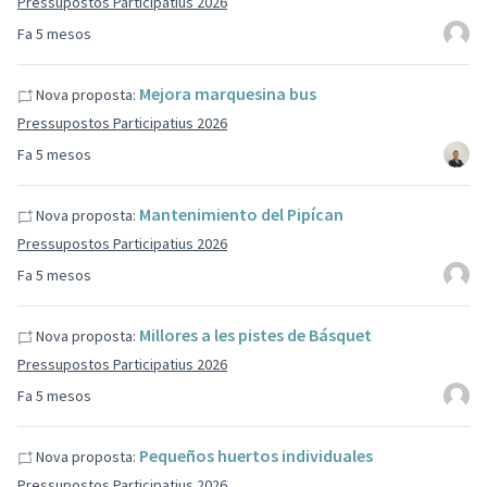
Pressupostos Participatius 2026
Fa 5 mesos
Mejora marquesina bus
Nova proposta:
Pressupostos Participatius 2026
Fa 5 mesos
Mantenimiento del Pipícan
Nova proposta:
Pressupostos Participatius 2026
Fa 5 mesos
Millores a les pistes de Básquet
Nova proposta:
Pressupostos Participatius 2026
Fa 5 mesos
Pequeños huertos individuales
Nova proposta:
Pressupostos Participatius 2026