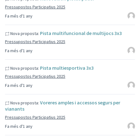
Pressupostos Participatius 2025
Fa més d'1 any
Pista multifuncional de multijocs 3x3
Nova proposta:
Pressupostos Participatius 2025
Fa més d'1 any
Pista multiesportiva 3x3
Nova proposta:
Pressupostos Participatius 2025
Fa més d'1 any
Voreres amples i accessos segurs per
Nova proposta:
vianants
Pressupostos Participatius 2025
Fa més d'1 any