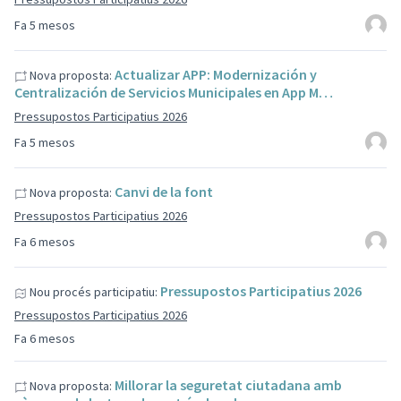
Fa 5 mesos
Actualizar APP: Modernización y
Nova proposta:
Centralización de Servicios Municipales en App M…
Pressupostos Participatius 2026
Fa 5 mesos
Canvi de la font
Nova proposta:
Pressupostos Participatius 2026
Fa 6 mesos
Pressupostos Participatius 2026
Nou procés participatiu:
Pressupostos Participatius 2026
Fa 6 mesos
Millorar la seguretat ciutadana amb
Nova proposta: