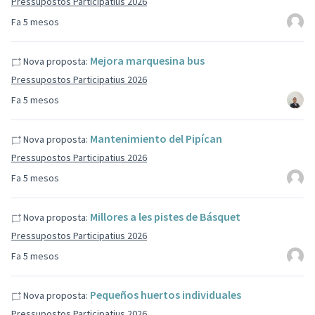
Pressupostos Participatius 2026
Fa 5 mesos
Mejora marquesina bus
Nova proposta:
Pressupostos Participatius 2026
Fa 5 mesos
Mantenimiento del Pipícan
Nova proposta:
Pressupostos Participatius 2026
Fa 5 mesos
Millores a les pistes de Básquet
Nova proposta:
Pressupostos Participatius 2026
Fa 5 mesos
Pequeños huertos individuales
Nova proposta:
Pressupostos Participatius 2026