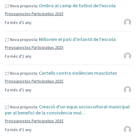
Ombra al camp de futbol de l'escola
Nova proposta:
Pressupostos Participatius 2025
Fa més d'1 any
Millorem el pati d'infantil de l'escola
Nova proposta:
Pressupostos Participatius 2025
Fa més d'1 any
Cartells contra violències masclistes
Nova proposta:
Pressupostos Participatius 2025
Fa més d'1 any
Creació d'un espai sociocultural municipal
Nova proposta:
per al benefici de la convivència mul…
Pressupostos Participatius 2025
Fa més d'1 any