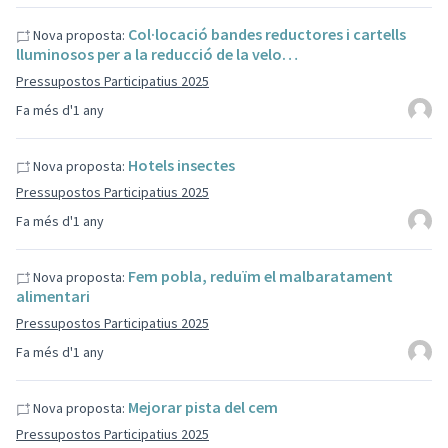
Col·locació bandes reductores i cartells
Nova proposta:
lluminosos per a la reducció de la velo…
Pressupostos Participatius 2025
Fa més d'1 any
Hotels insectes
Nova proposta:
Pressupostos Participatius 2025
Fa més d'1 any
Fem pobla, reduïm el malbaratament
Nova proposta:
alimentari
Pressupostos Participatius 2025
Fa més d'1 any
Mejorar pista del cem
Nova proposta:
Pressupostos Participatius 2025