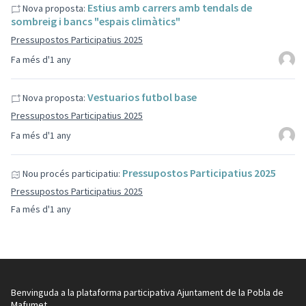
Estius amb carrers amb tendals de
Nova proposta:
sombreig i bancs "espais climàtics"
Pressupostos Participatius 2025
Fa més d'1 any
Vestuarios futbol base
Nova proposta:
Pressupostos Participatius 2025
Fa més d'1 any
Pressupostos Participatius 2025
Nou procés participatiu:
Pressupostos Participatius 2025
Fa més d'1 any
Benvinguda a la plataforma participativa Ajuntament de la Pobla de
Mafumet.