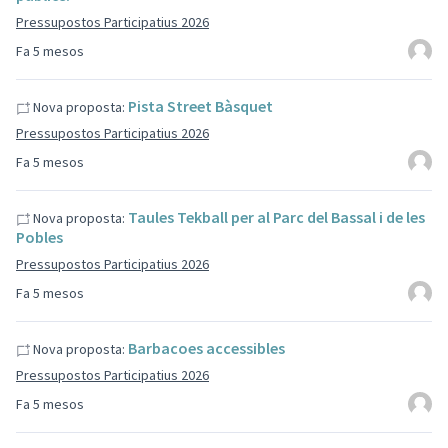
Pressupostos Participatius 2026
Fa 5 mesos
Pista Street Bàsquet
Nova proposta:
Pressupostos Participatius 2026
Fa 5 mesos
Taules Tekball per al Parc del Bassal i de les
Nova proposta:
Pobles
Pressupostos Participatius 2026
Fa 5 mesos
Barbacoes accessibles
Nova proposta:
Pressupostos Participatius 2026
Fa 5 mesos