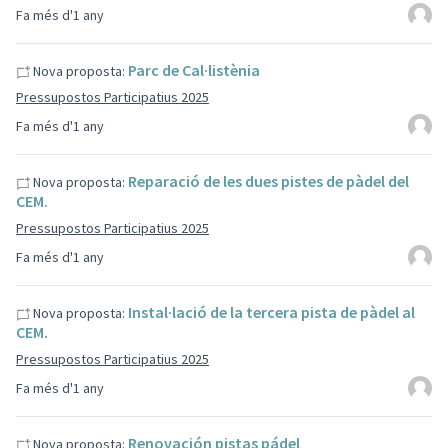
Fa més d'1 any
Parc de Cal·listènia
Nova proposta:
Pressupostos Participatius 2025
Fa més d'1 any
Reparació de les dues pistes de pàdel del
Nova proposta:
CEM.
Pressupostos Participatius 2025
Fa més d'1 any
Instal·lació de la tercera pista de pàdel al
Nova proposta:
CEM.
Pressupostos Participatius 2025
Fa més d'1 any
Renovación pistas pádel
Nova proposta: