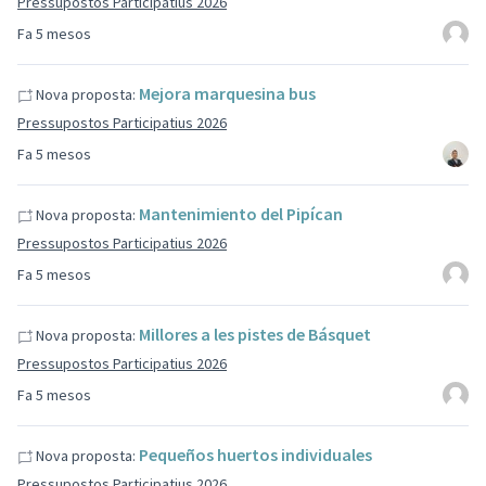
Pressupostos Participatius 2026
Fa 5 mesos
Mejora marquesina bus
Nova proposta:
Pressupostos Participatius 2026
Fa 5 mesos
Mantenimiento del Pipícan
Nova proposta:
Pressupostos Participatius 2026
Fa 5 mesos
Millores a les pistes de Básquet
Nova proposta:
Pressupostos Participatius 2026
Fa 5 mesos
Pequeños huertos individuales
Nova proposta:
Pressupostos Participatius 2026