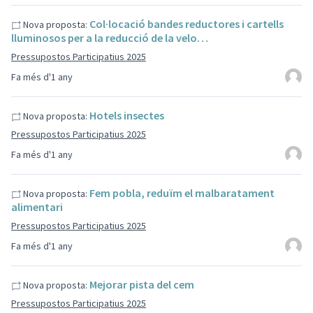
Col·locació bandes reductores i cartells
Nova proposta:
lluminosos per a la reducció de la velo…
Pressupostos Participatius 2025
Fa més d'1 any
Hotels insectes
Nova proposta:
Pressupostos Participatius 2025
Fa més d'1 any
Fem pobla, reduïm el malbaratament
Nova proposta:
alimentari
Pressupostos Participatius 2025
Fa més d'1 any
Mejorar pista del cem
Nova proposta:
Pressupostos Participatius 2025