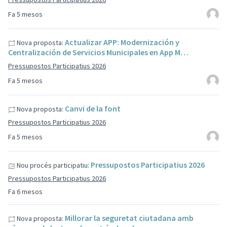
Fa 5 mesos
Actualizar APP: Modernización y
Nova proposta:
Centralización de Servicios Municipales en App M…
Pressupostos Participatius 2026
Fa 5 mesos
Canvi de la font
Nova proposta:
Pressupostos Participatius 2026
Fa 5 mesos
Pressupostos Participatius 2026
Nou procés participatiu:
Pressupostos Participatius 2026
Fa 6 mesos
Millorar la seguretat ciutadana amb
Nova proposta: