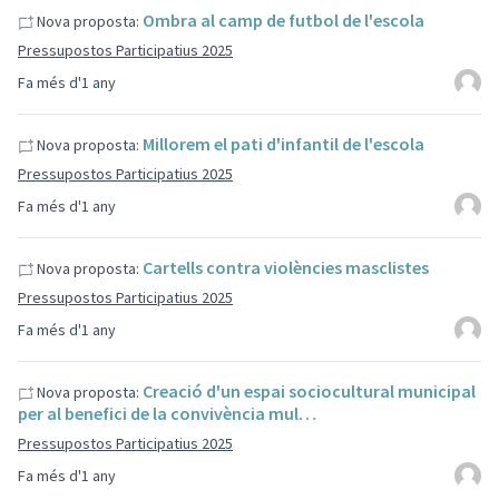
Ombra al camp de futbol de l'escola
Nova proposta:
Pressupostos Participatius 2025
Fa més d'1 any
Millorem el pati d'infantil de l'escola
Nova proposta:
Pressupostos Participatius 2025
Fa més d'1 any
Cartells contra violències masclistes
Nova proposta:
Pressupostos Participatius 2025
Fa més d'1 any
Creació d'un espai sociocultural municipal
Nova proposta:
per al benefici de la convivència mul…
Pressupostos Participatius 2025
Fa més d'1 any