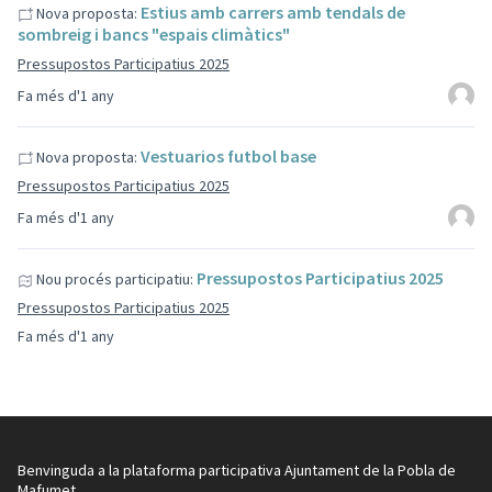
Estius amb carrers amb tendals de
Nova proposta:
sombreig i bancs "espais climàtics"
Pressupostos Participatius 2025
Fa més d'1 any
Vestuarios futbol base
Nova proposta:
Pressupostos Participatius 2025
Fa més d'1 any
Pressupostos Participatius 2025
Nou procés participatiu:
Pressupostos Participatius 2025
Fa més d'1 any
Benvinguda a la plataforma participativa Ajuntament de la Pobla de
Mafumet.