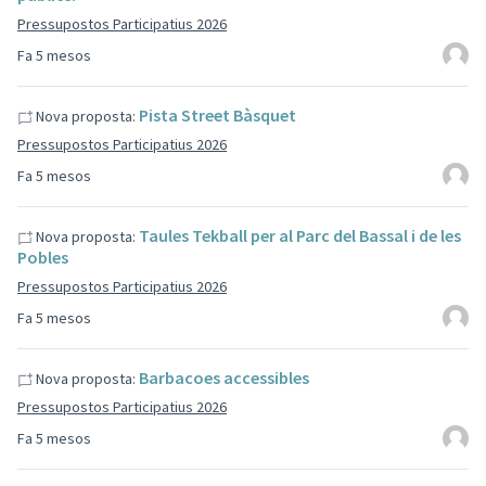
Pressupostos Participatius 2026
Fa 5 mesos
Pista Street Bàsquet
Nova proposta:
Pressupostos Participatius 2026
Fa 5 mesos
Taules Tekball per al Parc del Bassal i de les
Nova proposta:
Pobles
Pressupostos Participatius 2026
Fa 5 mesos
Barbacoes accessibles
Nova proposta:
Pressupostos Participatius 2026
Fa 5 mesos