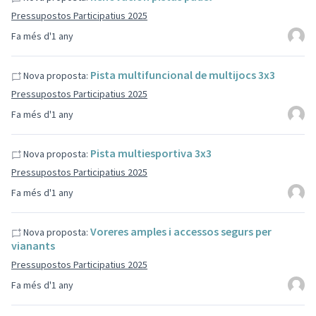
Pressupostos Participatius 2025
Fa més d'1 any
Pista multifuncional de multijocs 3x3
Nova proposta:
Pressupostos Participatius 2025
Fa més d'1 any
Pista multiesportiva 3x3
Nova proposta:
Pressupostos Participatius 2025
Fa més d'1 any
Voreres amples i accessos segurs per
Nova proposta:
vianants
Pressupostos Participatius 2025
Fa més d'1 any