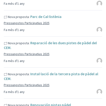
Fa més d'1 any
Parc de Cal·listènia
Nova proposta:
Pressupostos Participatius 2025
Fa més d'1 any
Reparació de les dues pistes de pàdel del
Nova proposta:
CEM.
Pressupostos Participatius 2025
Fa més d'1 any
Instal·lació de la tercera pista de pàdel al
Nova proposta:
CEM.
Pressupostos Participatius 2025
Fa més d'1 any
Renovación pistas pádel
Nova proposta: