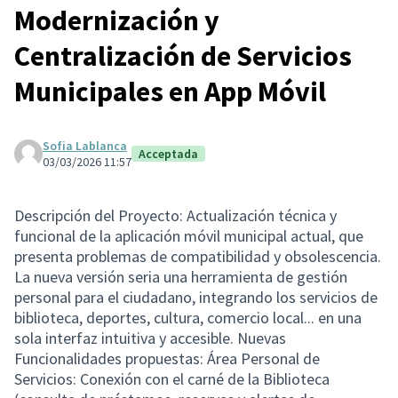
Modernización y
Centralización de Servicios
Municipales en App Móvil
Sofia Lablanca
Acceptada
03/03/2026 11:57
Descripción del Proyecto: Actualización técnica y
funcional de la aplicación móvil municipal actual, que
presenta problemas de compatibilidad y obsolescencia.
La nueva versión seria una herramienta de gestión
personal para el ciudadano, integrando los servicios de
biblioteca, deportes, cultura, comercio local... en una
sola interfaz intuitiva y accesible. Nuevas
Funcionalidades propuestas: Área Personal de
Servicios: Conexión con el carné de la Biblioteca