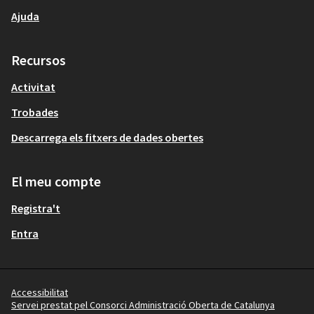
Ajuda
Recursos
Activitat
Trobades
Descarrega els fitxers de dades obertes
El meu compte
Registra't
Entra
Accessibilitat
Servei prestat pel Consorci Administració Oberta de Catalunya