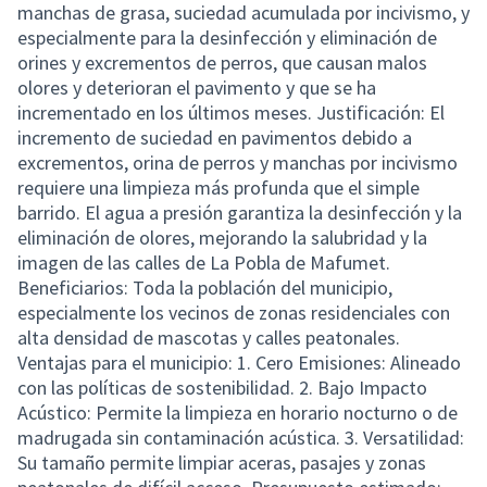
manchas de grasa, suciedad acumulada por incivismo, y
especialmente para la desinfección y eliminación de
orines y excrementos de perros, que causan malos
olores y deterioran el pavimento y que se ha
incrementado en los últimos meses. Justificación: El
incremento de suciedad en pavimentos debido a
excrementos, orina de perros y manchas por incivismo
requiere una limpieza más profunda que el simple
barrido. El agua a presión garantiza la desinfección y la
eliminación de olores, mejorando la salubridad y la
imagen de las calles de La Pobla de Mafumet.
Beneficiarios: Toda la población del municipio,
especialmente los vecinos de zonas residenciales con
alta densidad de mascotas y calles peatonales.
Ventajas para el municipio: 1. Cero Emisiones: Alineado
con las políticas de sostenibilidad. 2. Bajo Impacto
Acústico: Permite la limpieza en horario nocturno o de
madrugada sin contaminación acústica. 3. Versatilidad:
Su tamaño permite limpiar aceras, pasajes y zonas