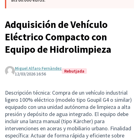
Adquisición de Vehículo
Eléctrico Compacto con
Equipo de Hidrolimpieza
Miguel Alfaro Fernàndez
Rebutjada
12/03/2026 16:56
Descripción técnica: Compra de un vehículo industrial
ligero 100% eléctrico (modelo tipo Goupil G4 o similar)
equipado con una unidad autónoma de limpieza a alta
presión y depósito de agua integrado. El equipo debe
incluir una lanza manual (tipo Kärcher) para
intervenciones en aceras y mobiliario urbano. Finalidad
específica: Actuar de forma rápida y eficiente sobre