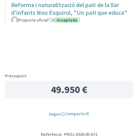
Reforma i naturalització del pati de la llar
d'infants Nou Esquirol, "Un pati que educa"
Proposta oficial
0
Acceptada
Pressupost
49.950 €
Compartir
Seguir
Referència: -PROJ-2026-05-672