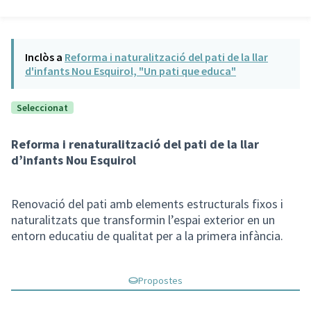
Inclòs a
Reforma i naturalització del pati de la llar
d'infants Nou Esquirol, "Un pati que educa"
Seleccionat
Reforma i renaturalització del pati de la llar
d’infants Nou Esquirol
Renovació del pati amb elements estructurals fixos i
naturalitzats que transformin l’espai exterior en un
entorn educatiu de qualitat per a la primera infància.
Propostes