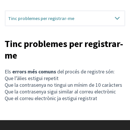
Tinc problemes per registrar-me
Tinc problemes per registrar-
me
Els
errors més comuns
del procés de registre són:
Que l’àlies estigui repetit
Que la contrasenya no tingui un mínim de 10 caràcters
Que la contrasenya sigui similar al correu electrònic
Que el correu electrònic ja estigui registrat