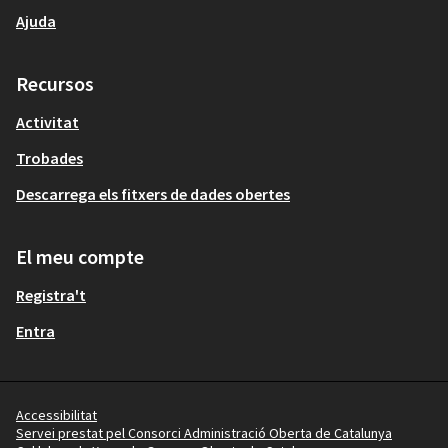
Ajuda
Recursos
Activitat
Trobades
Descarrega els fitxers de dades obertes
El meu compte
Registra't
Entra
Accessibilitat
Servei prestat pel Consorci Administració Oberta de Catalunya