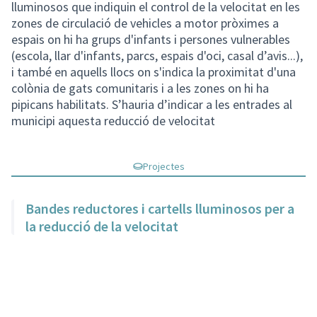
lluminosos que indiquin el control de la velocitat en les
zones de circulació de vehicles a motor pròximes a
espais on hi ha grups d'infants i persones vulnerables
(escola, llar d'infants, parcs, espais d'oci, casal d’avis...),
i també en aquells llocs on s'indica la proximitat d'una
colònia de gats comunitaris i a les zones on hi ha
pipicans habilitats. S’hauria d’indicar a les entrades al
municipi aquesta reducció de velocitat
Projectes
Bandes reductores i cartells lluminosos per a
la reducció de la velocitat