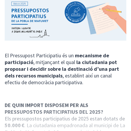
El Pressupost Participatiu és un
mecanisme de
participació
, mitjançant el qual
la ciutadania pot
proposar i decidir sobre la destinació d’una part
dels recursos municipals
, establint així un canal
efectiu de democràcia participativa.
DE QUIN IMPORT DISPOSEM PER ALS
PRESSUPOSTOS PARTICIPATIUS DEL 2025?
Els pressupostos participatius de 2025 estan dotats de
50.000 €
. La ciutadania empadronada al municipi de La