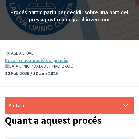
Procés participatiu per decidir sobre una part del
pressupost municipal d'inversions
FASE ACTUAL:
Retorn i avaluació del procès
DATA D'INICI / DATA DE FINALITZACIÓ
10 Feb 2025 / 30 Jun 2025
Salta a:
Quant a aquest procés