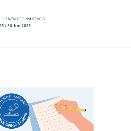
NICI / DATA DE FINALITZACIÓ
25 / 30 Jun 2025