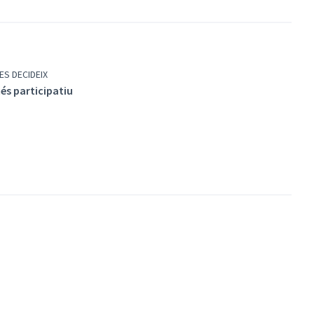
ES DECIDEIX
és participatiu