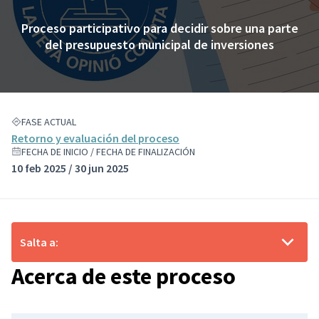
Proceso participativo para decidir sobre una parte
del presupuesto municipal de inversiones
FASE ACTUAL
Retorno y evaluación del proceso
FECHA DE INICIO / FECHA DE FINALIZACIÓN
10 feb 2025 / 30 jun 2025
Salta a:
Acerca de este proceso