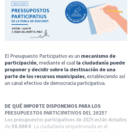
El Presupuesto Participativo es un
mecanismo de
participación
, mediante el cual
la ciudadanía puede
proponer y decidir sobre la destinación de una
parte de los recursos municipales
, estableciendo así
un canal efectivo de democracia participativa.
DE QUÉ IMPORTE DISPONEMOS PARA LOS
PRESUPUESTOS PARTICIPATIVOS DEL 2025?
Los presupuestos participativos de 2025 están dotados
de
50.000 €
. La ciudadanía empadronada en el